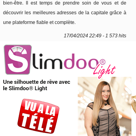
bien-être. Il est temps de prendre soin de vous et de
découvrir les meilleures adresses de la capitale grâce à
une plateforme fiable et complète.
17/04/2024 22:49 - 1 573 hits