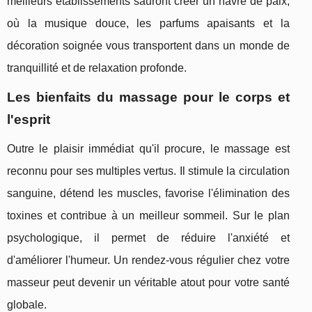
meilleurs établissements sauront créer un havre de paix,
où la musique douce, les parfums apaisants et la
décoration soignée vous transportent dans un monde de
tranquillité et de relaxation profonde.
Les bienfaits du massage pour le corps et
l'esprit
Outre le plaisir immédiat qu'il procure, le massage est
reconnu pour ses multiples vertus. Il stimule la circulation
sanguine, détend les muscles, favorise l'élimination des
toxines et contribue à un meilleur sommeil. Sur le plan
psychologique, il permet de réduire l'anxiété et
d'améliorer l'humeur. Un rendez-vous régulier chez votre
masseur peut devenir un véritable atout pour votre santé
globale.