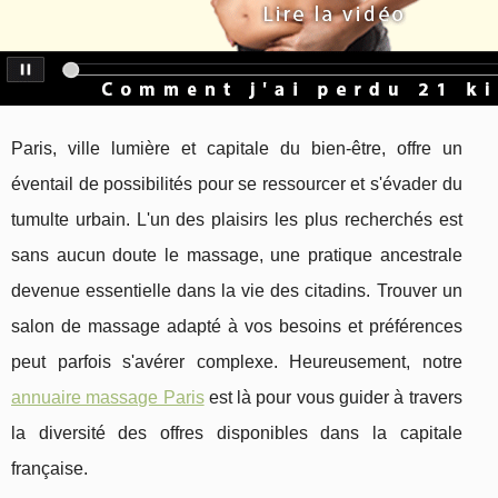
Paris, ville lumière et capitale du bien-être, offre un
éventail de possibilités pour se ressourcer et s'évader du
tumulte urbain. L'un des plaisirs les plus recherchés est
sans aucun doute le massage, une pratique ancestrale
devenue essentielle dans la vie des citadins. Trouver un
salon de massage adapté à vos besoins et préférences
peut parfois s'avérer complexe. Heureusement, notre
annuaire massage Paris
est là pour vous guider à travers
la diversité des offres disponibles dans la capitale
française.