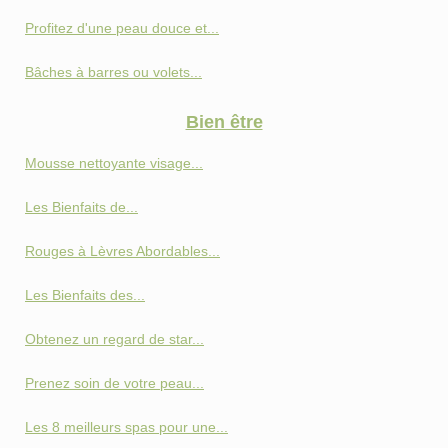
Profitez d'une peau douce et...
Bâches à barres ou volets...
Bien être
Mousse nettoyante visage...
Les Bienfaits de...
Rouges à Lèvres Abordables...
Les Bienfaits des...
Obtenez un regard de star...
Prenez soin de votre peau...
Les 8 meilleurs spas pour une...