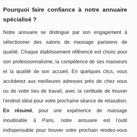
Pourquoi faire confiance à notre annuaire
spécialisé ?
Notre annuaire se distingue par son engagement à
sélectionner des salons de massage parisiens de
qualité. Chaque établissement référencé est choisi pour
son professionnalisme, la compétence de ses masseurs
et la qualité de son accueil. En quelques clics, vous
accéderez aux meilleures adresses près de chez vous
ou de votre lieu de travail, avec la certitude de trouver
l'endroit idéal pour votre prochaine séance de relaxation.
En résumé
, pour une expérience de massage
inoubliable à Paris, notre annuaire est l'outil
indispensable pour trouver votre prochain rendez-vous