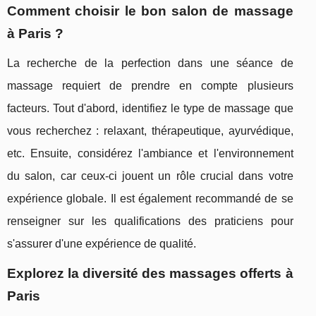
Comment choisir le bon salon de massage
à Paris ?
La recherche de la perfection dans une séance de
massage requiert de prendre en compte plusieurs
facteurs. Tout d'abord, identifiez le type de massage que
vous recherchez : relaxant, thérapeutique, ayurvédique,
etc. Ensuite, considérez l'ambiance et l'environnement
du salon, car ceux-ci jouent un rôle crucial dans votre
expérience globale. Il est également recommandé de se
renseigner sur les qualifications des praticiens pour
s'assurer d'une expérience de qualité.
Explorez la diversité des massages offerts à
Paris