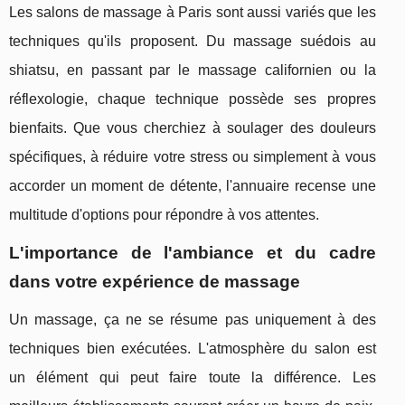
Les salons de massage à Paris sont aussi variés que les
techniques qu'ils proposent. Du massage suédois au
shiatsu, en passant par le massage californien ou la
réflexologie, chaque technique possède ses propres
bienfaits. Que vous cherchiez à soulager des douleurs
spécifiques, à réduire votre stress ou simplement à vous
accorder un moment de détente, l'annuaire recense une
multitude d'options pour répondre à vos attentes.
L'importance de l'ambiance et du cadre
dans votre expérience de massage
Un massage, ça ne se résume pas uniquement à des
techniques bien exécutées. L'atmosphère du salon est
un élément qui peut faire toute la différence. Les