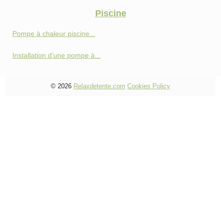
Piscine
Pompe à chaleur piscine...
Installation d'une pompe à...
© 2026
Relaxdetente.com
Cookies Policy