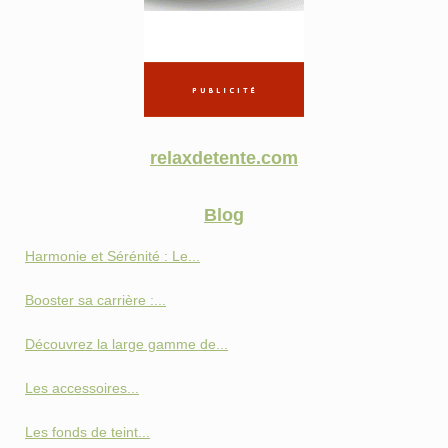
relaxdetente.com
Blog
Harmonie et Sérénité : Le...
Booster sa carrière :...
Découvrez la large gamme de...
Les accessoires...
Les fonds de teint...