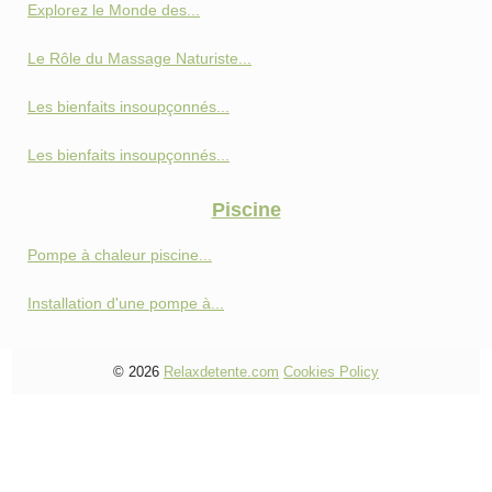
Explorez le Monde des...
Le Rôle du Massage Naturiste...
Les bienfaits insoupçonnés...
Les bienfaits insoupçonnés...
Piscine
Pompe à chaleur piscine...
Installation d'une pompe à...
© 2026
Relaxdetente.com
Cookies Policy