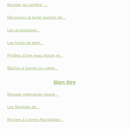
Booster sa carrière :...
Découvrez la large gamme de...
Les accessoires...
Les fonds de teint...
Profitez d'une peau douce et...
Bâches à barres ou volets...
Bien être
Mousse nettoyante visage...
Les Bienfaits de...
Rouges à Lèvres Abordables...