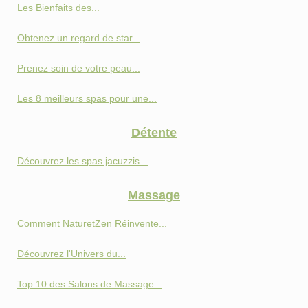
Les Bienfaits des...
Obtenez un regard de star...
Prenez soin de votre peau...
Les 8 meilleurs spas pour une...
Détente
Découvrez les spas jacuzzis...
Massage
Comment NaturetZen Réinvente...
Découvrez l'Univers du...
Top 10 des Salons de Massage...