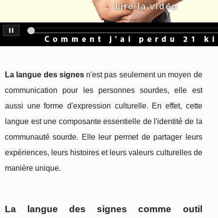
La langue des signes
n'est pas seulement un moyen de
communication pour les personnes sourdes, elle est
aussi une forme d'expression culturelle. En effet, cette
langue est une composante essentielle de l'identité de la
communauté sourde. Elle leur permet de partager leurs
expériences, leurs histoires et leurs valeurs culturelles de
manière unique.
La langue des signes comme outil