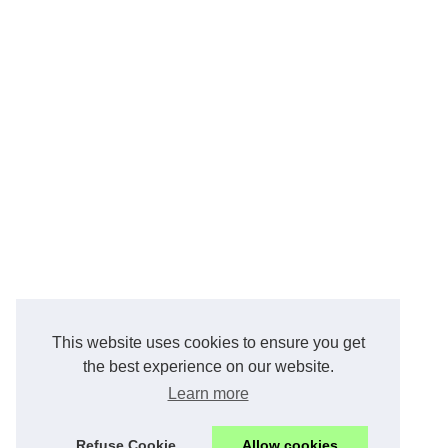
This website uses cookies to ensure you get
the best experience on our website.
Learn more
Refuse Cookie
Allow cookies