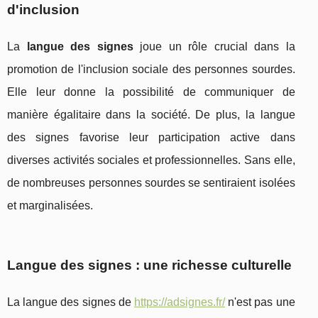
d'inclusion
La
langue des signes
joue un rôle crucial dans la
promotion de l'inclusion sociale des personnes sourdes.
Elle leur donne la possibilité de communiquer de
manière égalitaire dans la société. De plus, la langue
des signes favorise leur participation active dans
diverses activités sociales et professionnelles. Sans elle,
de nombreuses personnes sourdes se sentiraient isolées
et marginalisées.
Langue des signes : une richesse culturelle
La langue des signes de
https://adsignes.fr/
n'est pas une