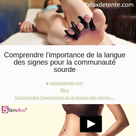
Comprendre l'importance de la langue
des signes pour la communauté
sourde
relaxdetente.com
Blog
Comprendre l'importance de la langue des signes...