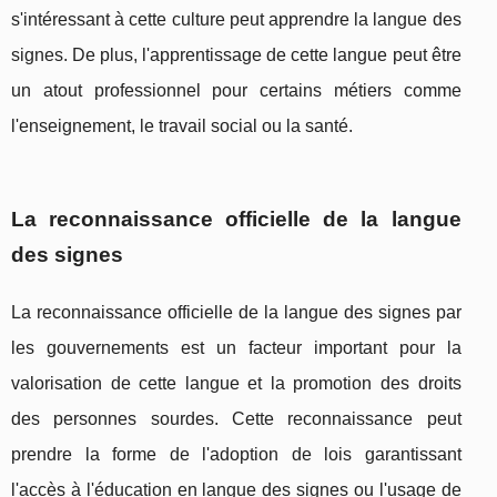
s'intéressant à cette culture peut apprendre la langue des
signes. De plus, l'apprentissage de cette langue peut être
un atout professionnel pour certains métiers comme
l'enseignement, le travail social ou la santé.
La reconnaissance officielle de la langue
des signes
La reconnaissance officielle de la langue des signes par
les gouvernements est un facteur important pour la
valorisation de cette langue et la promotion des droits
des personnes sourdes. Cette reconnaissance peut
prendre la forme de l'adoption de lois garantissant
l'accès à l'éducation en langue des signes ou l'usage de