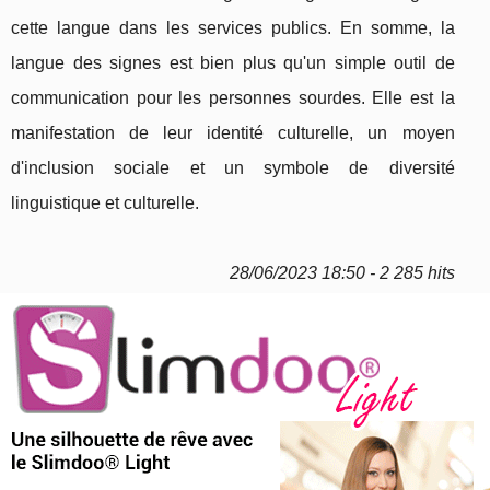
cette langue dans les services publics. En somme, la
langue des signes est bien plus qu'un simple outil de
communication pour les personnes sourdes. Elle est la
manifestation de leur identité culturelle, un moyen
d'inclusion sociale et un symbole de diversité
linguistique et culturelle.
28/06/2023 18:50 - 2 285 hits