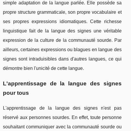
simple adaptation de la langue parlée. Elle possède sa
propre structure grammaticale, son propre vocabulaire et
ses propres expressions idiomatiques. Cette richesse
linguistique fait de la langue des signes une véritable
expression de la culture de la communauté sourde. Par
ailleurs, certaines expressions ou blagues en langue des
signes sont intraduisibles dans d'autres langues, ce qui
démontre bien l'unicité de cette langue.
L'apprentissage de la langue des signes
pour tous
L'apprentissage de la langue des signes n'est pas
réservé aux personnes sourdes. En effet, toute personne
souhaitant communiquer avec la communauté sourde ou