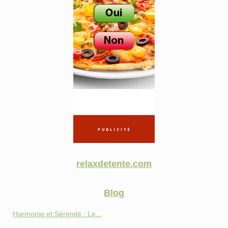
relaxdetente.com
Blog
Harmonie et Sérénité : Le...