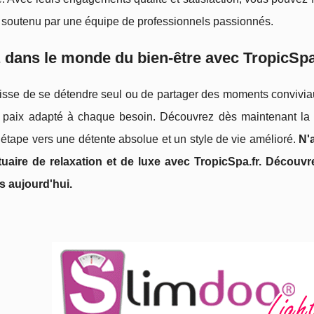
t soutenu par une équipe de professionnels passionnés.
 dans le monde du bien-être avec TropicSpa
gisse de se détendre seul ou de partager des moments conviviau
 paix adapté à chaque besoin. Découvrez dès maintenant la 
étape vers une détente absolue et un style de vie amélioré.
N'
uaire de relaxation et de luxe avec TropicSpa.fr. Découv
s aujourd'hui.