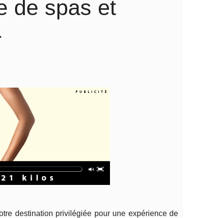
 de spas et
r
otre destination privilégiée pour une expérience de