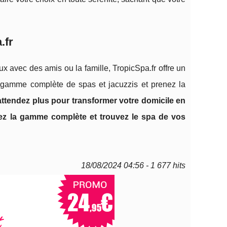
.fr
x avec des amis ou la famille, TropicSpa.fr offre un
gamme complète de spas et jacuzzis et prenez la
attendez plus pour transformer votre domicile en
rez la gamme complète et trouvez le spa de vos
18/08/2024 04:56 - 1 677 hits