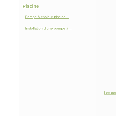
Piscine
Pompe à chaleur piscine...
Installation d'une pompe à...
Les ac