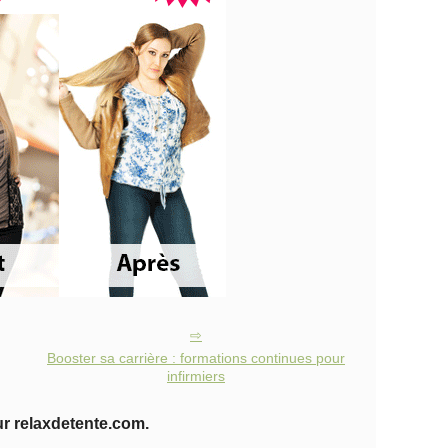
Booster sa carrière : formations continues pour
infirmiers
ur relaxdetente.com.